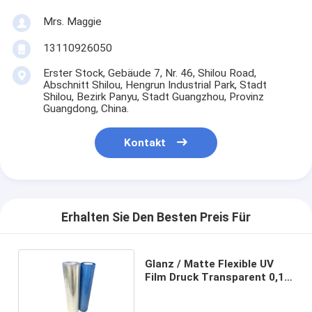
Mrs. Maggie
13110926050
Erster Stock, Gebäude 7, Nr. 46, Shilou Road,
Abschnitt Shilou, Hengrun Industrial Park, Stadt
Shilou, Bezirk Panyu, Stadt Guangzhou, Provinz
Guangdong, China.
Kontakt
Erhalten Sie Den Besten Preis Für
Glanz / Matte Flexible UV
Film Druck Transparent 0,1
mm - 5 mm Dicke