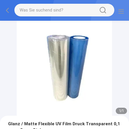
1
/
1
Glanz / Matte Flexible UV Film Druck Transparent 0,1