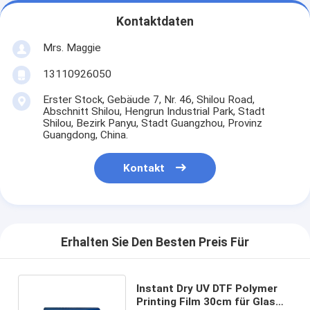
Kontaktdaten
Mrs. Maggie
13110926050
Erster Stock, Gebäude 7, Nr. 46, Shilou Road,
Abschnitt Shilou, Hengrun Industrial Park, Stadt
Shilou, Bezirk Panyu, Stadt Guangzhou, Provinz
Guangdong, China.
Kontakt
Erhalten Sie Den Besten Preis Für
Instant Dry UV DTF Polymer
Printing Film 30cm für Glas