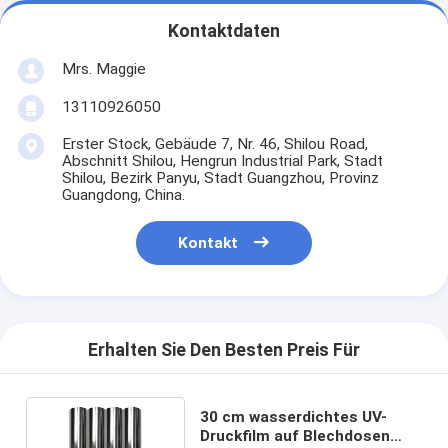
Kontaktdaten
Mrs. Maggie
13110926050
Erster Stock, Gebäude 7, Nr. 46, Shilou Road,
Abschnitt Shilou, Hengrun Industrial Park, Stadt
Shilou, Bezirk Panyu, Stadt Guangzhou, Provinz
Guangdong, China.
Kontakt
Erhalten Sie Den Besten Preis Für
30 cm wasserdichtes UV-
Druckfilm auf Blechdosen