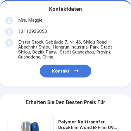
Kontaktdaten
Mrs. Maggie
13110926050
Erster Stock, Gebäude 7, Nr. 46, Shilou Road,
Abschnitt Shilou, Hengrun Industrial Park, Stadt
Shilou, Bezirk Panyu, Stadt Guangzhou, Provinz
Guangdong, China.
Kontakt
Erhalten Sie Den Besten Preis Für
Polymer-Kalttransfer-
Druckfilm A und B-Film UV