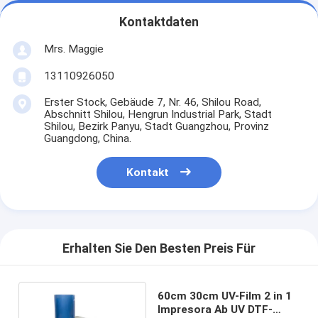
Kontaktdaten
Mrs. Maggie
13110926050
Erster Stock, Gebäude 7, Nr. 46, Shilou Road,
Abschnitt Shilou, Hengrun Industrial Park, Stadt
Shilou, Bezirk Panyu, Stadt Guangzhou, Provinz
Guangdong, China.
Kontakt
Erhalten Sie Den Besten Preis Für
60cm 30cm UV-Film 2 in 1
Impresora Ab UV DTF-