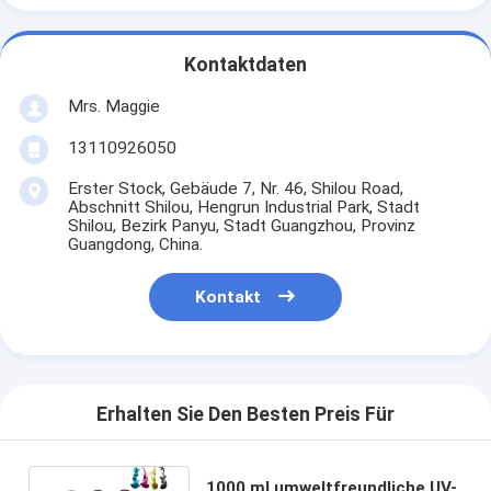
Kontaktdaten
Mrs. Maggie
13110926050
Erster Stock, Gebäude 7, Nr. 46, Shilou Road,
Abschnitt Shilou, Hengrun Industrial Park, Stadt
Shilou, Bezirk Panyu, Stadt Guangzhou, Provinz
Guangdong, China.
Kontakt
Erhalten Sie Den Besten Preis Für
1000 ml umweltfreundliche UV-