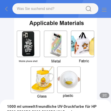
2
/
2
1000 ml umweltfreundliche UV-Druckfarbe für HP