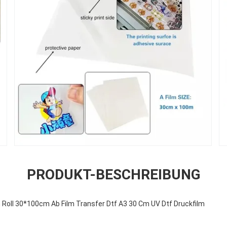
PRODUKT-BESCHREIBUNG
m Roll 30*100cm Ab Film Transfer Dtf A3 30 Cm UV Dtf Druckfilm