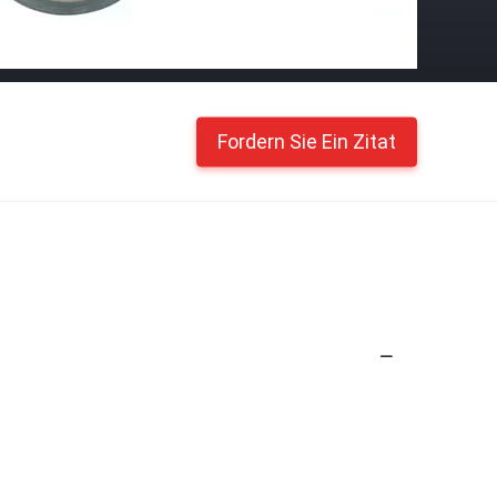
Fordern Sie Ein Zitat