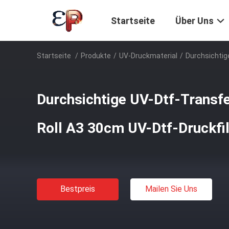
Startseite
Über Uns
Startseite
/
Produkte
/
UV-Druckmaterial
/
Durchsichtig
Durchsichtige UV-Dtf-Transfe
Roll A3 30cm UV-Dtf-Druckfi
Bestpreis
Mailen Sie Uns