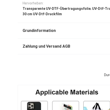
Hervorheben:
,
Transparente UV-DTF-Übertragungsfolie
UV-Dtf-Tra
30 cm UV-Dtf-Druckfilm
Grundinformation
Zahlung und Versand AGB
Dur