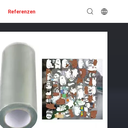
Referenzen