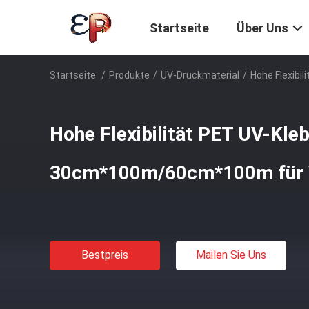
Startseite
Über Uns
Startseite
/
Produkte
/
UV-Druckmaterial
/
Hohe Flexibi
Hohe Flexibilität PET UV-Kleb
30cm*100m/60cm*100m für 
Bestpreis
Mailen Sie Uns