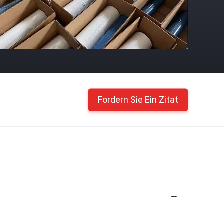
Fordern Sie Ein Zitat