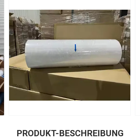
PRODUKT-BESCHREIBUNG